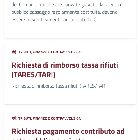
del Comune, nonché aree private gravate da servitù di
pubblico passaggio regolarmente costituite, devono
essere preventivamente autorizzati dal C...
TRIBUTI, FINANZE E CONTRAVVENZIONI
Richiesta di rimborso tassa rifiuti
(TARES/TARI)
Richiesta di rimborso tassa rifiuti (TARES/TARI)
TRIBUTI, FINANZE E CONTRAVVENZIONI
Richiesta pagamento contributo ad