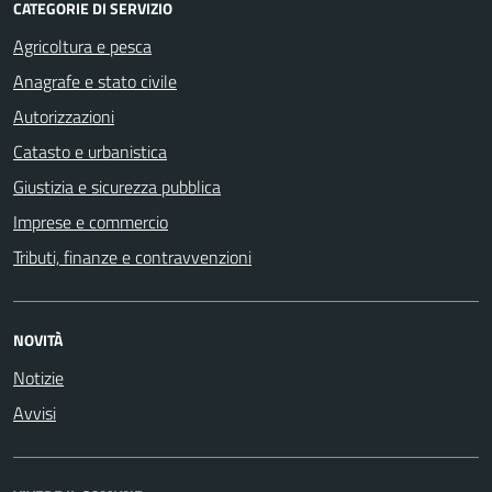
CATEGORIE DI SERVIZIO
Agricoltura e pesca
Anagrafe e stato civile
Autorizzazioni
Catasto e urbanistica
Giustizia e sicurezza pubblica
Imprese e commercio
Tributi, finanze e contravvenzioni
NOVITÀ
Notizie
Avvisi