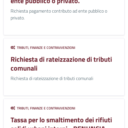
ente pubblico o privato.
Richiesta pagamento contributo ad ente pubblico o
privato.
TRIBUTI, FINANZE E CONTRAVVENZIONI
Richiesta di rateizzazione di tributi
comunali
Richiesta di rateizzazione di tributi comunali
TRIBUTI, FINANZE E CONTRAVVENZIONI
Tassa per lo smaltimento dei rifiuti