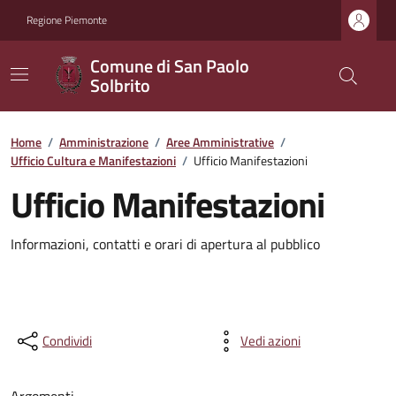
Regione Piemonte
Comune di San Paolo
Solbrito
Home
/
Amministrazione
/
Aree Amministrative
/
Ufficio Cultura e Manifestazioni
/
Ufficio Manifestazioni
Ufficio Manifestazioni
Informazioni, contatti e orari di apertura al pubblico
Condividi
Vedi azioni