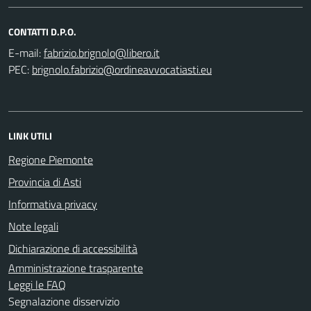
CONTATTI D.P.O.
E-mail:
PEC:
LINK UTILI
Regione Piemonte
Provincia di Asti
Informativa privacy
Note legali
Dichiarazione di accessibilità
Amministrazione trasparente
Leggi le FAQ
Segnalazione disservizio