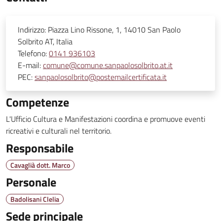
Indirizzo:
Piazza Lino Rissone, 1, 14010 San Paolo
Solbrito AT, Italia
Telefono:
0141 936103
E-mail:
comune@comune.sanpaolosolbrito.at.it
PEC:
sanpaolosolbrito@postemailcertificata.it
Competenze
L'Ufficio Cultura e Manifestazioni coordina e promuove eventi
ricreativi e culturali nel territorio.
Responsabile
Cavaglià dott. Marco
Personale
Badolisani Clelia
Sede principale