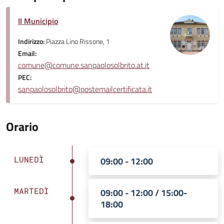
Il Municipio
Indirizzo:
Piazza Lino Rissone, 1
Email:
comune@comune.sanpaolosolbrito.at.it
PEC:
sanpaolosolbrito@postemailcertificata.it
Orario
LUNEDÌ
09:00 - 12:00
MARTEDÌ
09:00 - 12:00 / 15:00-
18:00