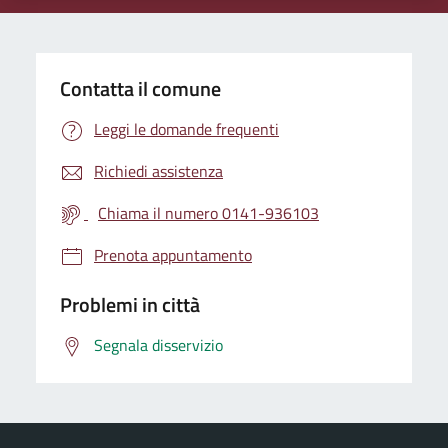
Contatta il comune
Leggi le domande frequenti
Richiedi assistenza
Chiama il numero 0141-936103
Prenota appuntamento
Problemi in città
Segnala disservizio