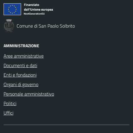
Comune di San Paolo Solbrito
AMMINISTRAZIONE
Aree amministrative
Documenti e dati
Enti e fondazioni
Organi di governo
Personale amministrativo
Politici
Uffici