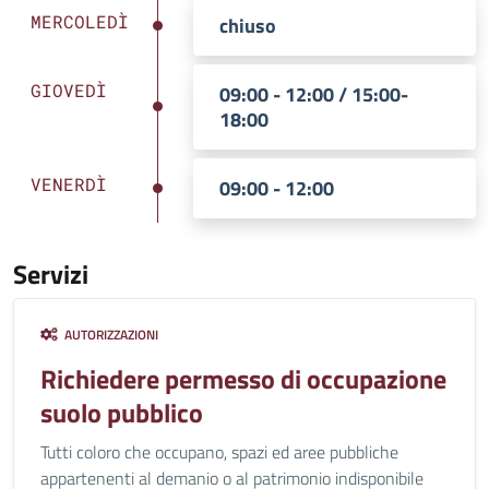
MERCOLEDÌ
chiuso
GIOVEDÌ
09:00 - 12:00 / 15:00-
18:00
VENERDÌ
09:00 - 12:00
Servizi
AUTORIZZAZIONI
Richiedere permesso di occupazione
suolo pubblico
Tutti coloro che occupano, spazi ed aree pubbliche
appartenenti al demanio o al patrimonio indisponibile