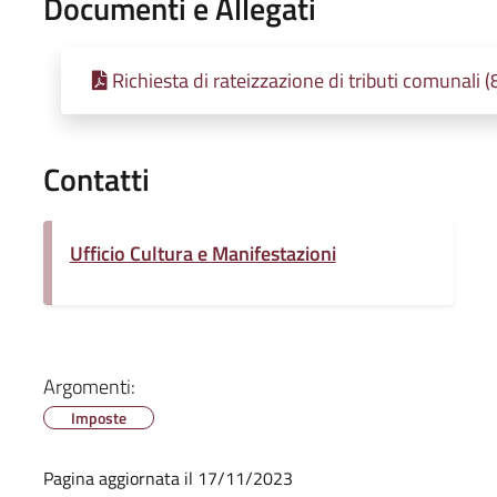
Documenti e Allegati
Richiesta di rateizzazione di tributi comunali
Contatti
Ufficio Cultura e Manifestazioni
Argomenti:
Imposte
Pagina aggiornata il 17/11/2023