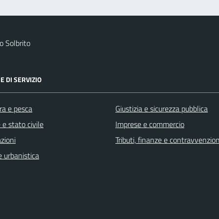
 Solbrito
E DI SERVIZIO
ra e pesca
Giustizia e sicurezza pubblica
e stato civile
Imprese e commercio
zioni
Tributi, finanze e contravvenzion
 urbanistica