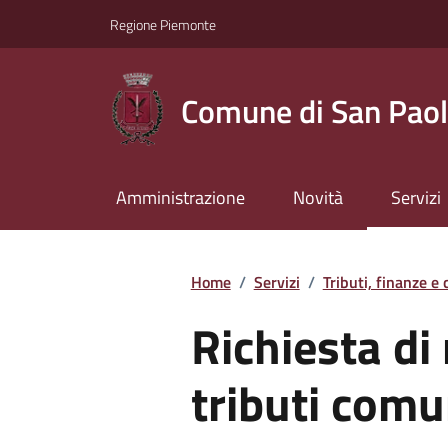
Regione Piemonte
Comune di San Paol
Amministrazione
Novità
Servizi
Home
/
Servizi
/
Tributi, finanze e
Richiesta di
tributi comu