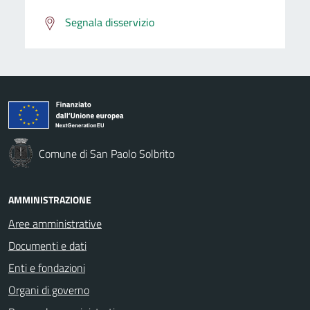
Segnala disservizio
Comune di San Paolo Solbrito
AMMINISTRAZIONE
Aree amministrative
Documenti e dati
Enti e fondazioni
Organi di governo