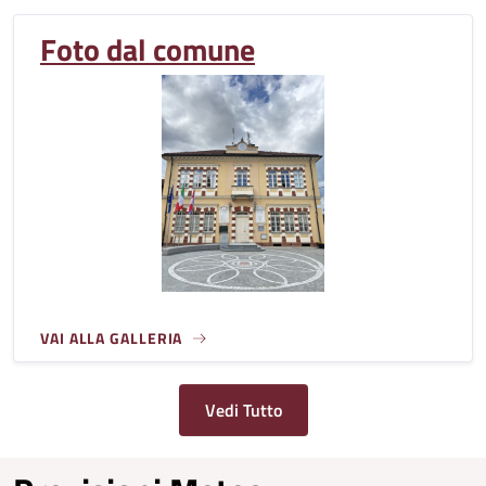
Foto dal comune
VAI ALLA GALLERIA
Vedi Tutto