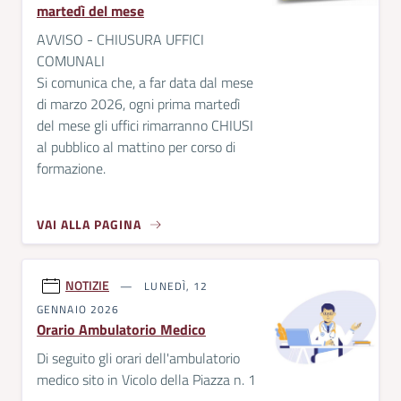
martedì del mese
AVVISO - CHIUSURA UFFICI
COMUNALI
Si comunica che, a far data dal mese
di marzo 2026, ogni prima martedì
del mese gli uffici rimarranno CHIUSI
al pubblico al mattino per corso di
formazione.
VAI ALLA PAGINA
NOTIZIE
LUNEDÌ, 12
GENNAIO 2026
Orario Ambulatorio Medico
Di seguito gli orari dell'ambulatorio
medico sito in Vicolo della Piazza n. 1