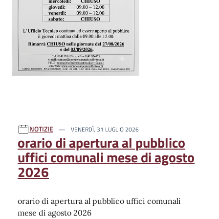
NOTIZIE
VENERDÌ, 31 LUGLIO 2026
orario di apertura al pubblico
uffici comunali mese di agosto
2026
orario di apertura al pubblico uffici comunali
mese di agosto 2026