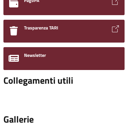
PagoPA
Trasparenza TARI
Newsletter
Collegamenti utili
Gallerie