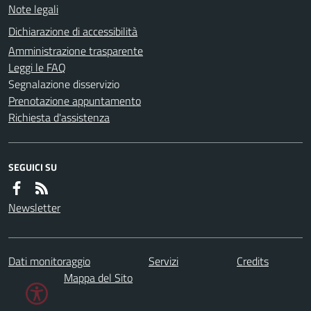
Note legali
Dichiarazione di accessibilità
Amministrazione trasparente
Leggi le FAQ
Segnalazione disservizio
Prenotazione appuntamento
Richiesta d'assistenza
SEGUICI SU
Newsletter
Dati monitoraggio
Servizi
Credits
Mappa del Sito