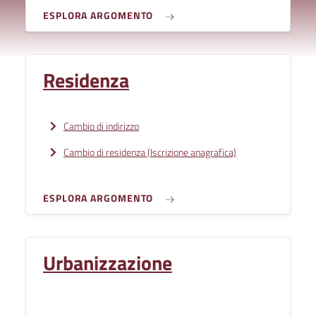
ESPLORA ARGOMENTO
Residenza
Cambio di indirizzo
Cambio di residenza (Iscrizione anagrafica)
ESPLORA ARGOMENTO
Urbanizzazione