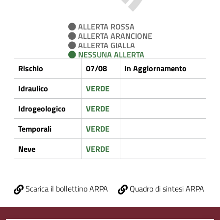
ALLERTA ROSSA
ALLERTA ARANCIONE
ALLERTA GIALLA
NESSUNA ALLERTA
Rischio
07/08
In Aggiornamento
Idraulico
VERDE
Idrogeologico
VERDE
Temporali
VERDE
Neve
VERDE
Scarica il bollettino ARPA
Quadro di sintesi ARPA