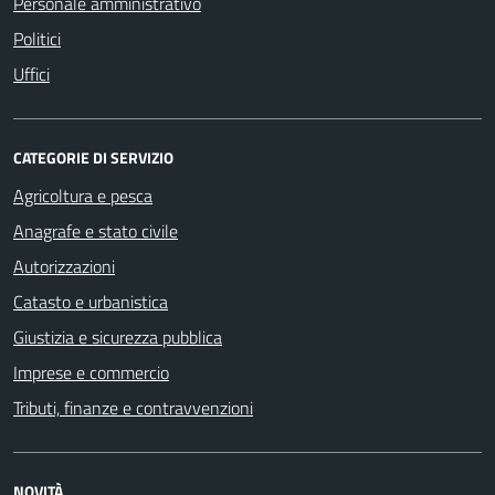
Personale amministrativo
Politici
Uffici
CATEGORIE DI SERVIZIO
Agricoltura e pesca
Anagrafe e stato civile
Autorizzazioni
Catasto e urbanistica
Giustizia e sicurezza pubblica
Imprese e commercio
Tributi, finanze e contravvenzioni
NOVITÀ