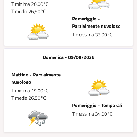
T minima 20,00°C
T media 26,50°C
Pomeriggio -
Parzialmente nuvoloso
T massima 33,00°C
Domenica - 09/08/2026
Mattino - Parzialmente
nuvoloso
T minima 19,00°C
T media 26,50°C
Pomeriggio - Temporali
T massima 34,00°C