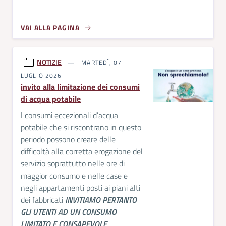
VAI ALLA PAGINA
NOTIZIE
MARTEDÌ, 07
LUGLIO 2026
invito alla limitazione dei consumi
di acqua potabile
I consumi eccezionali d’acqua
potabile che si riscontrano in questo
periodo possono creare delle
difficoltà alla corretta erogazione del
servizio soprattutto nelle ore di
maggior consumo e nelle case e
negli appartamenti posti ai piani alti
dei fabbricati
INVITIAMO PERTANTO
GLI UTENTI AD UN CONSUMO
LIMITATO E CONSAPEVOLE