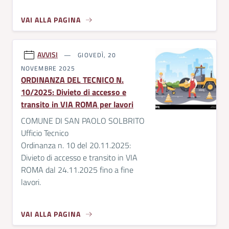
VAI ALLA PAGINA
AVVISI
GIOVEDÌ, 20
NOVEMBRE 2025
ORDINANZA DEL TECNICO N.
10/2025: Divieto di accesso e
transito in VIA ROMA per lavori
COMUNE DI SAN PAOLO SOLBRITO
Ufficio Tecnico
Ordinanza n. 10 del 20.11.2025:
Divieto di accesso e transito in VIA
ROMA dal 24.11.2025 fino a fine
lavori.
VAI ALLA PAGINA