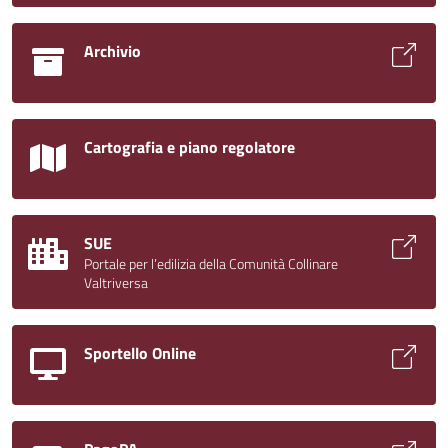
Archivio
Cartografia e piano regolatore
SUE
Portale per l’edilizia della Comunità Collinare
Valtriversa
Sportello Online