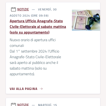
NOTIZIE
VENERDÌ, 30
AGOSTO 2024 (ORE 09:59)
Apertura Ufficio Anagrafe-Stato
Civile-Elettorale al sabato mattina
(solo su appuntamento)
Nuovo orario di apertura uffici
comunali
Dal 1° settembre 2024 l'Ufficio
Anagrafe-Stato Civile-Elettorale
sarà aperto al pubblico anche il
sabato mattina (solo su
appuntamento).
VAI ALLA PAGINA
NOTIZIE
MARTEDÌ, 15