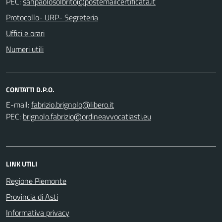
PEC:
Protocollo- URP- Segreteria
Uffici e orari
Numeri utili
CONTATTI D.P.O.
E-mail:
PEC:
LINK UTILI
Regione Piemonte
Provincia di Asti
Informativa privacy