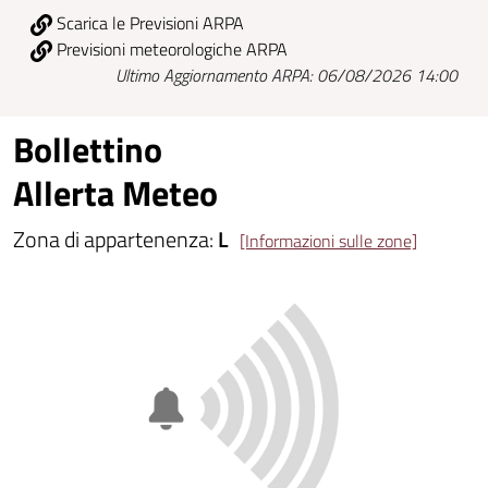
Scarica le Previsioni ARPA
Previsioni meteorologiche ARPA
Ultimo Aggiornamento ARPA: 06/08/2026 14:00
Bollettino
Allerta Meteo
Zona di appartenenza:
L
[Informazioni sulle zone]