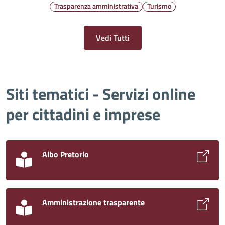
Trasparenza amministrativa
Turismo
Vedi Tutti
Siti tematici - Servizi online
per cittadini e imprese
Albo Pretorio
Amministrazione trasparente