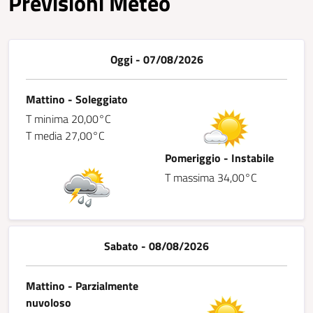
Previsioni Meteo
Oggi - 07/08/2026
Mattino - Soleggiato
T minima 20,00°C
T media 27,00°C
Pomeriggio - Instabile
T massima 34,00°C
Sabato - 08/08/2026
Mattino - Parzialmente
nuvoloso