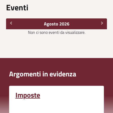
Eventi
Agosto 2026
Non ci sono eventi da visualizzare.
Argomenti in evidenza
Imposte