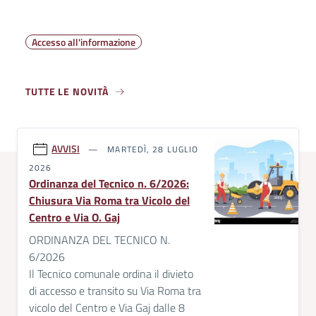
Accesso all'informazione
TUTTE LE NOVITÀ
AVVISI
MARTEDÌ, 28 LUGLIO
2026
Ordinanza del Tecnico n. 6/2026:
Chiusura Via Roma tra Vicolo del
Centro e Via O. Gaj
ORDINANZA DEL TECNICO N.
6/2026
Il Tecnico comunale ordina il divieto
di accesso e transito su Via Roma tra
vicolo del Centro e Via Gaj dalle 8