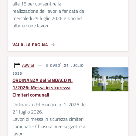
alle 18 per consentire la
realizzazione dei lavori a far data da
mercoledì 29 luglio 2026 e sino ad
ultimazione lavori.
VAI ALLA PAGINA
AVVISI
GIOVEDÌ, 23 LUGLIO
2026
ORDINANZA del SINDACO N.
1/2026: Messa in sicurezza
Cimiteri comunali
Ordinanza del Sindaco n. 1-2026 del
21 luglio 2026.
Lavori di messa in sicurezza cimiteri
comunali - Chiusura aree soggette a
lavori