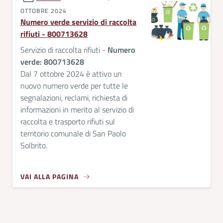
OTTOBRE 2024
Numero verde servizio di raccolta
rifiuti - 800713628
Servizio di raccolta rifiuti -
Numero
verde: 800713628
Dal 7 ottobre 2024 è attivo un
nuovo numero verde per tutte le
segnalazioni, reclami, richiesta di
informazioni in merito al servizio di
raccolta e trasporto rifiuti sul
territorio comunale di San Paolo
Solbrito.
VAI ALLA PAGINA