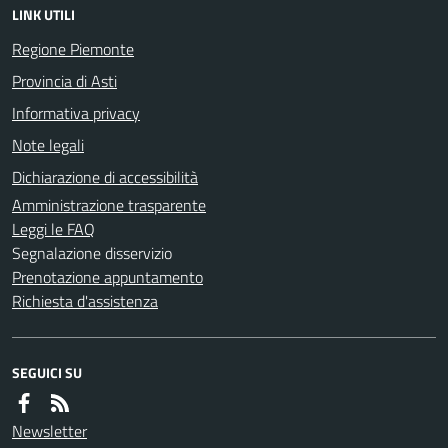
LINK UTILI
Regione Piemonte
Provincia di Asti
Informativa privacy
Note legali
Dichiarazione di accessibilità
Amministrazione trasparente
Leggi le FAQ
Segnalazione disservizio
Prenotazione appuntamento
Richiesta d'assistenza
SEGUICI SU
Newsletter