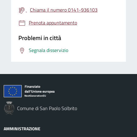
Chiama il numero 0141-936103
Prenota appuntamento
Problemi in città
Segnala disservizio
Comune di San Paolo Solbrito
AMMINISTRAZIONE