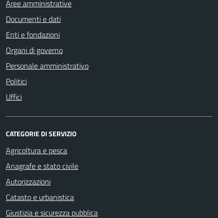
Aree amministrative
Documenti e dati
Enti e fondazioni
Organi di governo
Personale amministrativo
Politici
Uffici
CATEGORIE DI SERVIZIO
Agricoltura e pesca
Anagrafe e stato civile
Autorizzazioni
Catasto e urbanistica
Giustizia e sicurezza pubblica