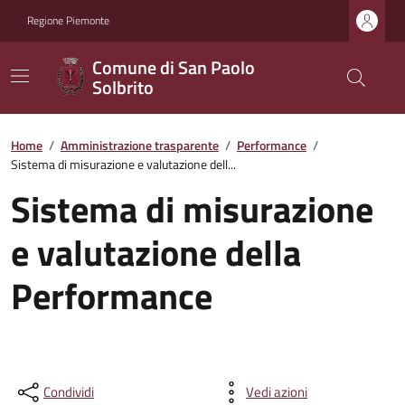
Regione Piemonte
Comune di San Paolo
Solbrito
Home
/
Amministrazione trasparente
/
Performance
/
Sistema di misurazione e valutazione dell...
Sistema di misurazione
e valutazione della
Performance
Condividi
Vedi azioni