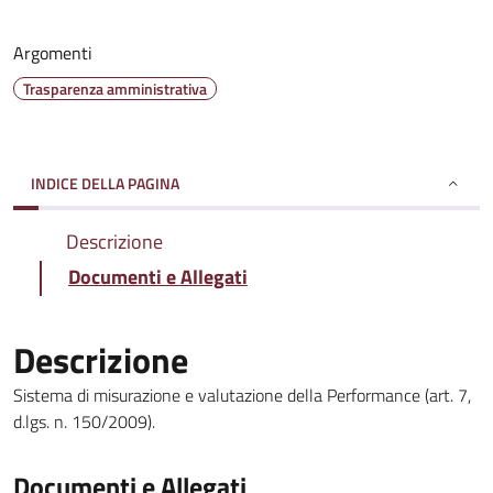
Argomenti
Trasparenza amministrativa
INDICE DELLA PAGINA
Descrizione
Documenti e Allegati
Descrizione
Sistema di misurazione e valutazione della Performance (art. 7,
d.lgs. n. 150/2009).
Documenti e Allegati