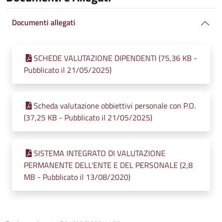
Documenti allegati
SCHEDE VALUTAZIONE DIPENDENTI (75,36 KB -
Pubblicato il 21/05/2025)
Scheda valutazione obbiettivi personale con P.O.
(37,25 KB - Pubblicato il 21/05/2025)
SISTEMA INTEGRATO DI VALUTAZIONE
PERMANENTE DELL'ENTE E DEL PERSONALE (2,8
MB - Pubblicato il 13/08/2020)