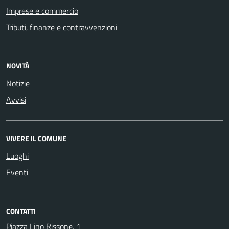
Imprese e commercio
Tributi, finanze e contravvenzioni
NOVITÀ
Notizie
Avvisi
VIVERE IL COMUNE
Luoghi
Eventi
CONTATTI
Piazza Lino Rissone, 1