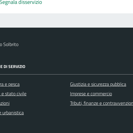
Segnala disservizio
 Solbrito
E DI SERVIZIO
ra e pesca
Giustizia e sicurezza pubblica
e stato civile
Imprese e commercio
zioni
Tributi, finanze e contravvenzion
 urbanistica