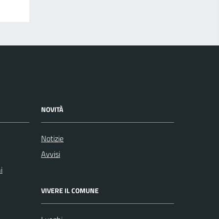
NOVITÀ
Notizie
Avvisi
i
VIVERE IL COMUNE