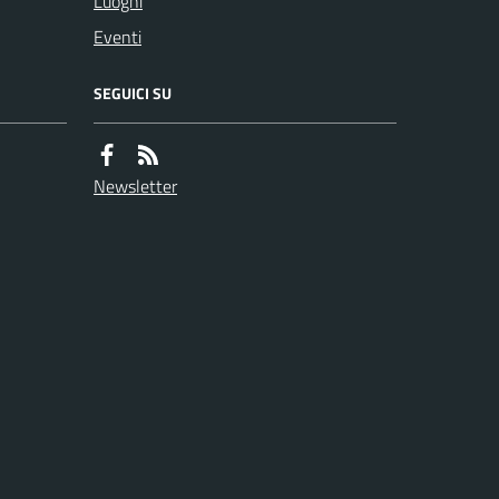
Luoghi
Eventi
SEGUICI SU
Newsletter