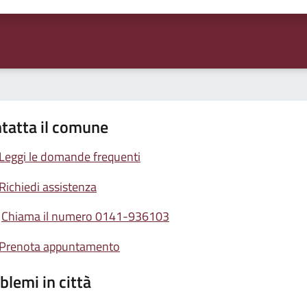
tatta il comune
Leggi le domande frequenti
Richiedi assistenza
Chiama il numero 0141-936103
Prenota appuntamento
blemi in città