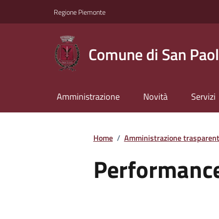
Regione Piemonte
Comune di San Paol
Amministrazione
Novità
Servizi
Home
/
Amministrazione trasparen
Performanc