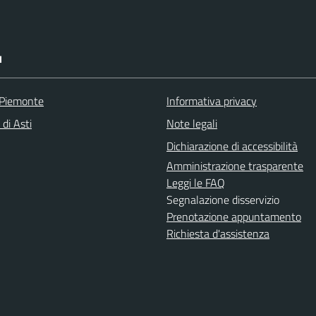
I
 Piemonte
Informativa privacy
 di Asti
Note legali
Dichiarazione di accessibilità
Amministrazione trasparente
Leggi le FAQ
Segnalazione disservizio
Prenotazione appuntamento
Richiesta d'assistenza