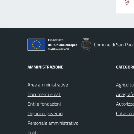
Comune di San Paolo
AMMINISTRAZIONE
CATEGORI
Aree amministrative
Agricoltu
Documenti e dati
Anagrafe 
Enti e fondazioni
Autorizza
Organi di governo
Catasto e
Personale amministrativo
Politici