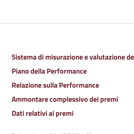
Sistema di misurazione e valutazione d
Piano della Performance
Relazione sulla Performance
Ammontare complessivo dei premi
Dati relativi ai premi