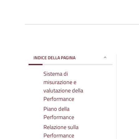
INDICE DELLA PAGINA
Sistema di
misurazione e
valutazione della
Performance
Piano della
Performance
Relazione sulla
Performance