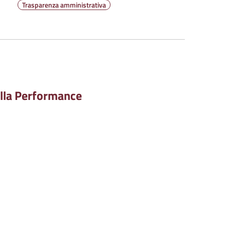
Trasparenza amministrativa
ella Performance