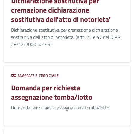
Dichiarazione sostitutiva per
cremazione dichiarazione
sostitutiva dell’atto di notorieta’
Dichiarazione sostitutiva per cremazione dichiarazione
sostitutiva dell’atto di notorieta’ (artt. 21 e 47 del D.P.R.
28/12/2000 n. 445 )
ANAGRAFE E STATO CIVILE
Domanda per richiesta
assegnazione tomba/lotto
Domanda per richiesta assegnazione tomba/lotto