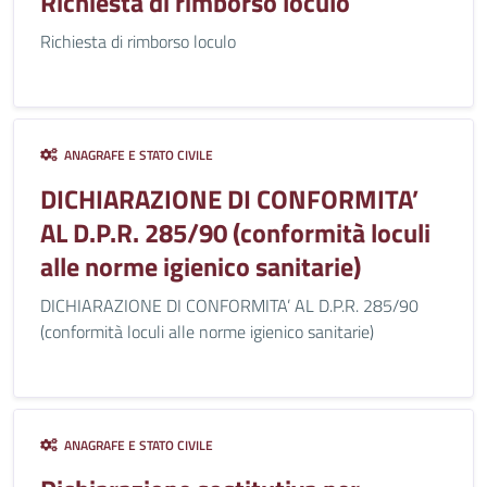
Richiesta di rimborso loculo
Richiesta di rimborso loculo
ANAGRAFE E STATO CIVILE
DICHIARAZIONE DI CONFORMITA’
AL D.P.R. 285/90 (conformità loculi
alle norme igienico sanitarie)
DICHIARAZIONE DI CONFORMITA’ AL D.P.R. 285/90
(conformità loculi alle norme igienico sanitarie)
ANAGRAFE E STATO CIVILE