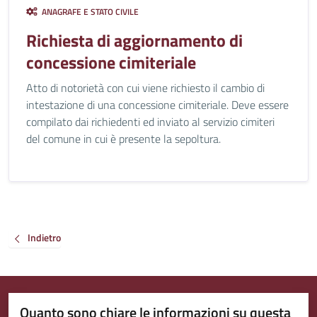
ANAGRAFE E STATO CIVILE
Richiesta di aggiornamento di
concessione cimiteriale
Atto di notorietà con cui viene richiesto il cambio di
intestazione di una concessione cimiteriale. Deve essere
compilato dai richiedenti ed inviato al servizio cimiteri
del comune in cui è presente la sepoltura.
Indietro
Quanto sono chiare le informazioni su questa