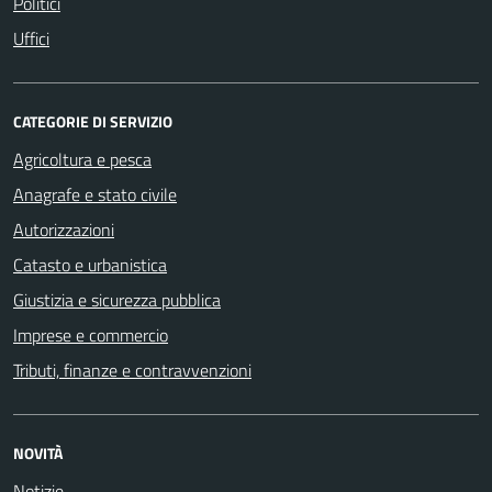
Politici
Uffici
CATEGORIE DI SERVIZIO
Agricoltura e pesca
Anagrafe e stato civile
Autorizzazioni
Catasto e urbanistica
Giustizia e sicurezza pubblica
Imprese e commercio
Tributi, finanze e contravvenzioni
NOVITÀ
Notizie