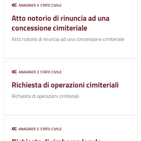
ANAGRAFE E STATO CIVILE
Atto notorio di rinuncia ad una
concessione cimiteriale
Atto notorio di rinuncia ad una concessione cimiteriale
ANAGRAFE E STATO CIVILE
Richiesta di operazioni cimiteriali
Richiesta di operazioni cimiteriali
ANAGRAFE E STATO CIVILE