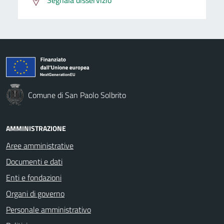
Comune di San Paolo Solbrito
AMMINISTRAZIONE
Aree amministrative
Documenti e dati
Enti e fondazioni
Organi di governo
Personale amministrativo