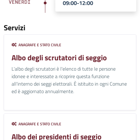
VENERDÌ
09:00-12:00
Servizi
ANAGRAFE E STATO CIVILE
Albo degli scrutatori di seggio
L'albo degli scrutatori è l'elenco di tutte le persone
idonee e interessate a ricoprire questa funzione
all'interno dei seggi elettorali. È istituito in ogni Comune
ed è aggiornato annualmente.
ANAGRAFE E STATO CIVILE
Albo dei presidenti di seggio