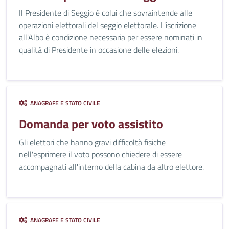
Il Presidente di Seggio è colui che sovraintende alle
operazioni elettorali del seggio elettorale. L'iscrizione
all'Albo è condizione necessaria per essere nominati in
qualità di Presidente in occasione delle elezioni.
ANAGRAFE E STATO CIVILE
Domanda per voto assistito
Gli elettori che hanno gravi difficoltà fisiche
nell'esprimere il voto possono chiedere di essere
accompagnati all'interno della cabina da altro elettore.
ANAGRAFE E STATO CIVILE