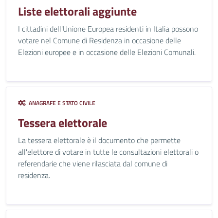
Liste elettorali aggiunte
I cittadini dell'Unione Europea residenti in Italia possono
votare nel Comune di Residenza in occasione delle
Elezioni europee e in occasione delle Elezioni Comunali.
ANAGRAFE E STATO CIVILE
Tessera elettorale
La tessera elettorale è il documento che permette
all'elettore di votare in tutte le consultazioni elettorali o
referendarie che viene rilasciata dal comune di
residenza.