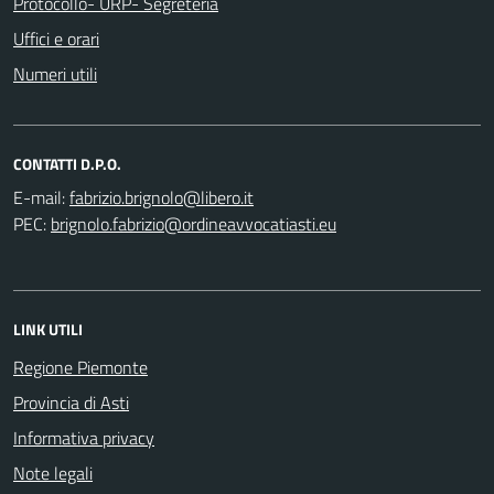
Protocollo- URP- Segreteria
Uffici e orari
Numeri utili
CONTATTI D.P.O.
E-mail:
PEC:
LINK UTILI
Regione Piemonte
Provincia di Asti
Informativa privacy
Note legali