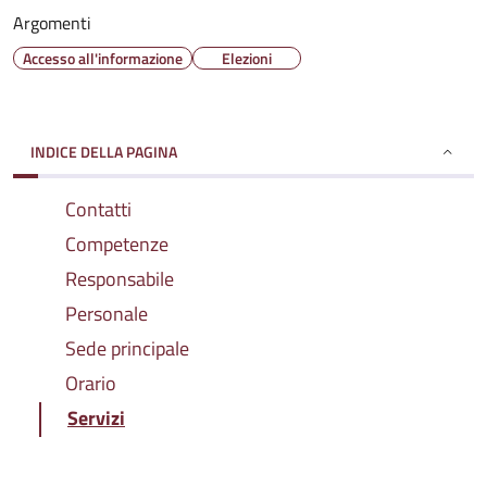
Argomenti
Accesso all'informazione
Elezioni
INDICE DELLA PAGINA
Contatti
Competenze
Responsabile
Personale
Sede principale
Orario
Servizi