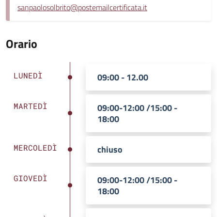
sanpaolosolbrito@postemailcertificata.it
Orario
LUNEDÌ
09:00 - 12.00
MARTEDÌ
09:00-12:00 /15:00 -
18:00
MERCOLEDÌ
chiuso
GIOVEDÌ
09:00-12:00 /15:00 -
18:00