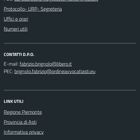
Protocollo- URP- Segreteria
Uffici e orari
Numeri utili
CONTATTI D.P.O.
E-mail:
PEC:
LINK UTILI
Regione Piemonte
Provincia di Asti
Informativa privacy