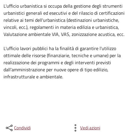
L'ufficio urbanistica si occupa della gestione degli strumenti
urbanistici generali ed esecutivi e del rilascio di certificazioni
relative ai temi dell'urbanistica (destinazioni urbanistiche,
vincoli, ecc.), regolamenti in materia edilizia e urbanistica,
Valutazione ambientale VIA, VAS, zonizzazione acustica, ecc.
L'ufficio lavori pubblici ha la finalità di garantire l'utilizzo
ottimale delle risorse (finanziarie, tecniche e umane) per la
realizzazione dei programmi e degli interventi previsti
dall'amministrazione per nuove opere di tipo edilizio,
infrastrutturale e ambientale.
Condividi
Vedi azioni