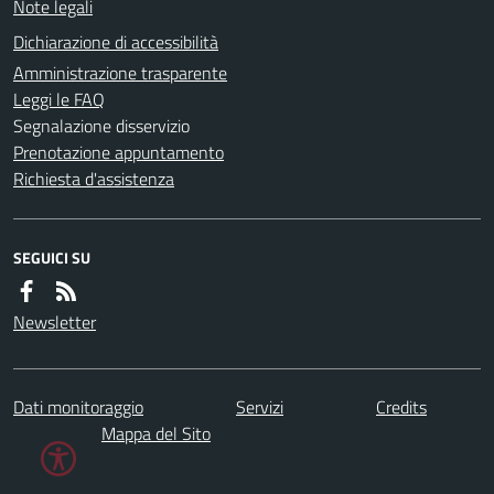
Note legali
Dichiarazione di accessibilità
Amministrazione trasparente
Leggi le FAQ
Segnalazione disservizio
Prenotazione appuntamento
Richiesta d'assistenza
SEGUICI SU
Newsletter
Dati monitoraggio
Servizi
Credits
Mappa del Sito