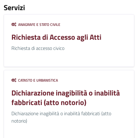
Servizi
ANAGRAFE E STATO CIVILE
Richiesta di Accesso agli Atti
Richiesta di accesso civico
CATASTO E URBANISTICA
Dichiarazione inagibilità o inabilità
fabbricati (atto notorio)
Dichiarazione inagibilità o inabilità fabbricati (atto
notorio)