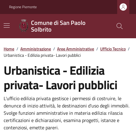
Regione Piemonte
Comune di San Paolo
Solbrito
Home
/
Amministrazione
/
Aree Amministrative
/
Ufficio Tecnico
/
Urbanistica - Edilizia privata- Lavori pubblici
Urbanistica - Edilizia
privata- Lavori pubblici
L'ufficio edilizia privata gestisce i permessi di costruire, le
denunce di inizio attività, le destinazioni d'uso degli immobili.
Svolge funzioni amministrative in materia edilizia: rilascia
certificazioni e dichiarazioni, esamina progetti, istanze e
contenziosi, emette pareri.