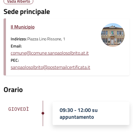
Vada Alberto
Sede principale
Il Municipio
Indirizzo:
Piazza Lino Rissone, 1
Email:
comune@comune.sanpaolosolbrito.at.it
PEC:
sanpaolosolbrito@postemailcertificata.it
Orario
GIOVEDÌ
09:30 - 12:00 su
appuntamento