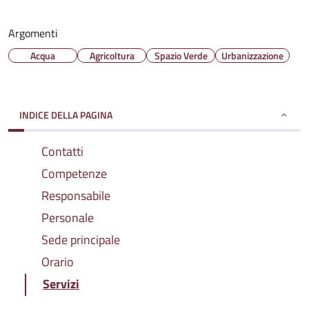
Argomenti
Acqua
Agricoltura
Spazio Verde
Urbanizzazione
INDICE DELLA PAGINA
Contatti
Competenze
Responsabile
Personale
Sede principale
Orario
Servizi