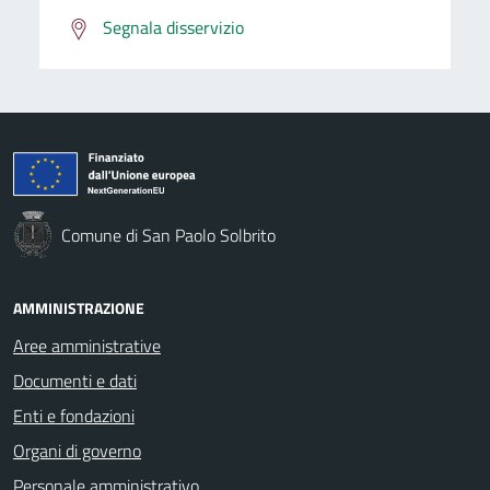
Segnala disservizio
Comune di San Paolo Solbrito
AMMINISTRAZIONE
Aree amministrative
Documenti e dati
Enti e fondazioni
Organi di governo
Personale amministrativo