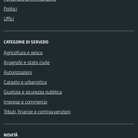
Politici
Uffici
CATEGORIE DI SERVIZIO
Agricoltura e pesca
Anagrafe e stato civile
Autorizzazioni
Catasto e urbanistica
Giustizia e sicurezza pubblica
Imprese e commercio
Tributi, finanze e contravvenzioni
NOVITÀ