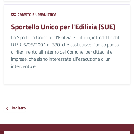
CATASTO E URBANISTICA
Sportello Unico per l'Edilizia (SUE)
Lo Sportello Unico per l'Edilizia è l'ufficio, introdotto dal
D.P.R. 6/06/2001 n. 380, che costituisce l'’unico punto
di riferimento all'interno del Comune, per cittadini e
imprese, che siano interessate all'esecuzione di un
intervento e...
Indietro