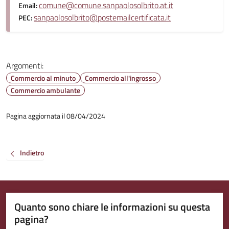
comune@comune.sanpaolosolbrito.at.it
Email:
sanpaolosolbrito@postemailcertificata.it
PEC:
Argomenti:
Commercio al minuto
Commercio all'ingrosso
Commercio ambulante
Pagina aggiornata il 08/04/2024
Indietro
Quanto sono chiare le informazioni su questa
pagina?