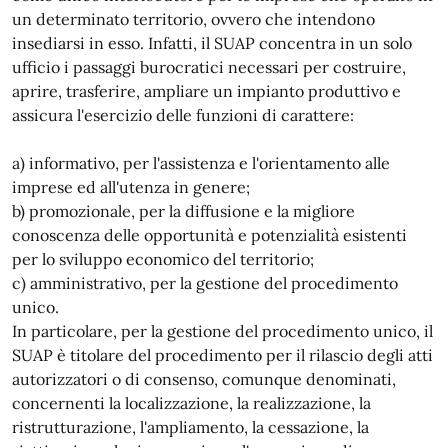
un determinato territorio, ovvero che intendono
insediarsi in esso. Infatti, il SUAP concentra in un solo
ufficio i passaggi burocratici necessari per costruire,
aprire, trasferire, ampliare un impianto produttivo e
assicura l'esercizio delle funzioni di carattere:
a) informativo, per l'assistenza e l'orientamento alle
imprese ed all'utenza in genere;
b) promozionale, per la diffusione e la migliore
conoscenza delle opportunità e potenzialità esistenti
per lo sviluppo economico del territorio;
c) amministrativo, per la gestione del procedimento
unico.
In particolare, per la gestione del procedimento unico, il
SUAP è titolare del procedimento per il rilascio degli atti
autorizzatori o di consenso, comunque denominati,
concernenti la localizzazione, la realizzazione, la
ristrutturazione, l'ampliamento, la cessazione, la