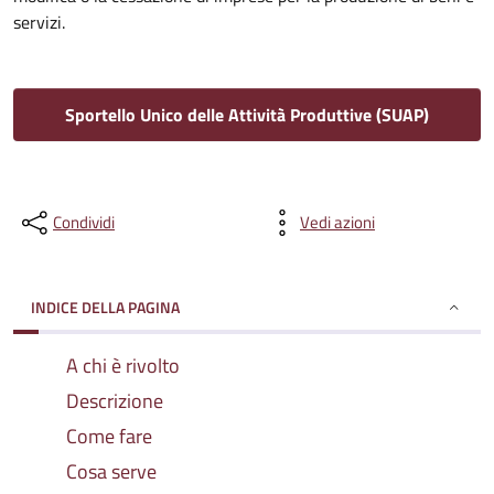
servizi.
Sportello Unico delle Attività Produttive (SUAP)
Condividi
Vedi azioni
INDICE DELLA PAGINA
A chi è rivolto
Descrizione
Come fare
Cosa serve