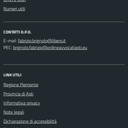
Numeri utili
CONTATTI D.P.O.
E-mail:
PEC:
LINK UTILI
Regione Piemonte
Provincia di Asti
Informativa privacy
Note legali
Dichiarazione di accessibilità