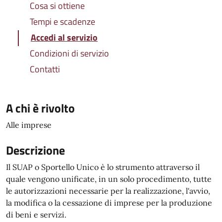
Cosa si ottiene
Tempi e scadenze
Accedi al servizio
Condizioni di servizio
Contatti
A chi è rivolto
Alle imprese
Descrizione
Il SUAP o Sportello Unico è lo strumento attraverso il
quale vengono unificate, in un solo procedimento, tutte
le autorizzazioni necessarie per la realizzazione, l'avvio,
la modifica o la cessazione di imprese per la produzione
di beni e servizi.