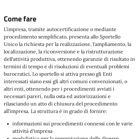
Come fare
L'impresa, tramite autocertificazione o mediante
procedimento semplificato, presenta allo Sportello
Unico la richiesta per la realizzazione, l'ampliamento, la
localizzazione, la riconversione e la ristrutturazione
dell'attività produttiva, ottenendo garanzie di risultato in
termini di tempo e di risoluzioni di eventuali problemi
burocratici. Lo sportello si attiva presso gli Enti
interessati siano essi gli altri comuni convenzionati, o
altri enti, ottenendo per i procedimenti avviati i
necessari pareri, nulla osta ed autorizzazioni e
rilasciando un atto di chiusura del procedimento
all'impresa. La struttura è in grado di fornire:
informazioni sui procedimenti connessi con le varie
attività d'impresa
modulistica per la presentazione delle diverse