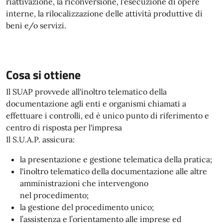
riattivazione, la riconversione, l'esecuzione di opere
interne, la rilocalizzazione delle attività produttive di
beni e/o servizi.
Cosa si ottiene
Il SUAP provvede all'inoltro telematico della
documentazione agli enti e organismi chiamati a
effettuare i controlli, ed è unico punto di riferimento e
centro di risposta per l'impresa
Il S.U.A.P. assicura:
la presentazione e gestione telematica della pratica;
l'inoltro telematico della documentazione alle altre
amministrazioni che intervengono
nel procedimento;
la gestione del procedimento unico;
l’assistenza e l’orientamento alle imprese ed