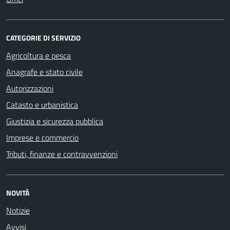
CATEGORIE DI SERVIZIO
Agricoltura e pesca
Anagrafe e stato civile
Autorizzazioni
Catasto e urbanistica
Giustizia e sicurezza pubblica
Imprese e commercio
Tributi, finanze e contravvenzioni
NOVITÀ
Notizie
Avvisi