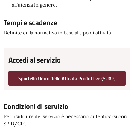
all’utenza in genere.
Tempi e scadenze
Definite dalla normativa in base al tipo di attività
Accedi al servizio
Sportello Unico delle Attività Produttive (SUAP)
Condizioni di servizio
Per usufruire del servizio è necessario autenticarsi con
SPID/CIE.