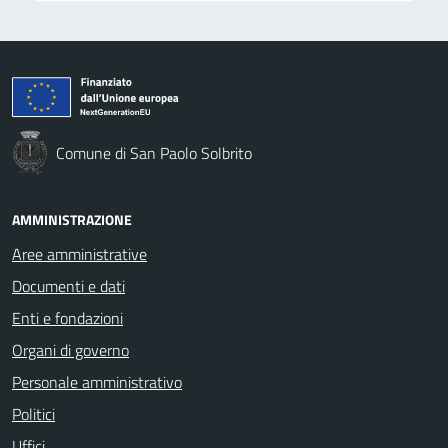
Comune di San Paolo Solbrito
AMMINISTRAZIONE
Aree amministrative
Documenti e dati
Enti e fondazioni
Organi di governo
Personale amministrativo
Politici
Uffici