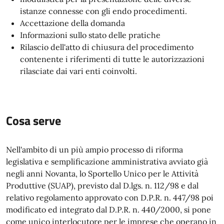
istanze connesse con gli endo procedimenti.
Accettazione della domanda
Informazioni sullo stato delle pratiche
Rilascio dell'atto di chiusura del procedimento
contenente i riferimenti di tutte le autorizzazioni
rilasciate dai vari enti coinvolti.
Cosa serve
Nell'ambito di un più ampio processo di riforma
legislativa e semplificazione amministrativa avviato già
negli anni Novanta, lo Sportello Unico per le Attività
Produttive (SUAP), previsto dal D.lgs. n. 112/98 e dal
relativo regolamento approvato con D.P.R. n. 447/98 poi
modificato ed integrato dal D.P.R. n. 440/2000, si pone
come unico interlocutore per le imprese che operano in