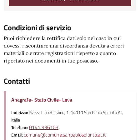
Condizioni di servizio
Puoi richiedere la rettifica dati solo nel caso in cui
dovessi riscontrare una discordanza dovuta a errori
materiali o errate registrazioni rispetto a quanto
riportato nei documenti in tuo possesso.
Contatti
Anagrafe- Stato Civile- Leva
Indirizzo:
Piazza Lino Rissone, 1, 14010 San Paolo Solbrito AT,
Italia
0141 936103
Telefono:
comune@comune.sanpaolosolbrito.at.it
Email: