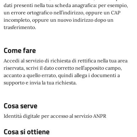
dati presenti nella tua scheda anagrafica: per esempio,
un errore ortografico nell’indirizzo, oppure un CAP
incompleto, oppure un nuovo indirizzo dopo un
trasferimento.
Come fare
Accedi al servizio di richiesta di rettifica nella tua area
riservata, scrivi il dato corretto nell’apposito campo,
accanto a quello errato, quindi allega i documenti a
supporto e invia la tua richiesta.
Cosa serve
Identità digitale per accesso al servizio ANPR
Cosa si ottiene