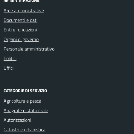
AMMINISTRAZIONE
Aree amministrative
Documenti e dati
Enti e fondazioni
Organi di governo
Personale amministrativo
Politici
Uffici
CATEGORIE DI SERVIZIO
Agricoltura e pesca
Anagrafe e stato civile
Autorizzazioni
Catasto e urbanistica