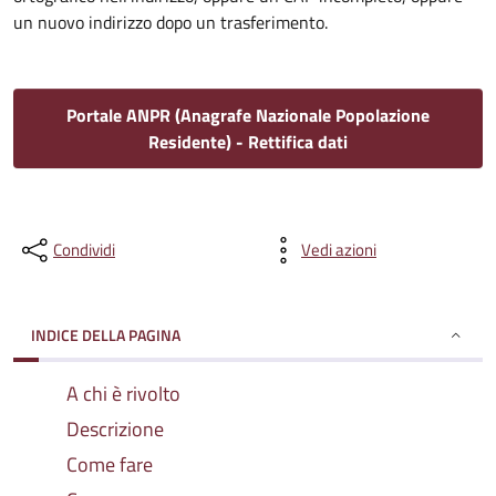
un nuovo indirizzo dopo un trasferimento.
Portale ANPR (Anagrafe Nazionale Popolazione
Residente) - Rettifica dati
Condividi
Vedi azioni
INDICE DELLA PAGINA
A chi è rivolto
Descrizione
Come fare