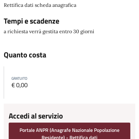
Rettifica dati scheda anagrafica
Tempi e scadenze
a richiesta verrà gestita entro 30 giorni
Quanto costa
GRATUITO
€ 0,00
Accedi al servizio
Portale ANPR (Anagrafe Nazionale Popolazione
Residente) - Rettifica dati