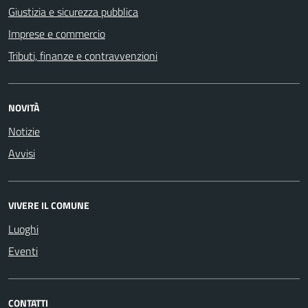
Giustizia e sicurezza pubblica
Imprese e commercio
Tributi, finanze e contravvenzioni
NOVITÀ
Notizie
Avvisi
VIVERE IL COMUNE
Luoghi
Eventi
CONTATTI