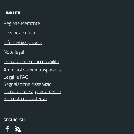
LINK UTILI
Regione Piemonte
Provincia di Asti
Informativa privacy
Note legali
Dichiarazione di accessibilità
Amministrazione trasparente
Leggi le FAQ
Segnalazione disservizio
Prenotazione appuntamento
Richiesta d'assistenza
SEGUICI SU