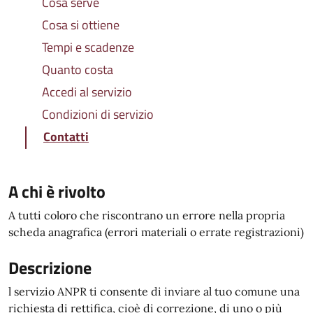
Cosa serve
Cosa si ottiene
Tempi e scadenze
Quanto costa
Accedi al servizio
Condizioni di servizio
Contatti
A chi è rivolto
A tutti coloro che riscontrano un errore nella propria
scheda anagrafica (errori materiali o errate registrazioni)
Descrizione
l servizio ANPR ti consente di inviare al tuo comune una
richiesta di rettifica, cioè di correzione, di uno o più