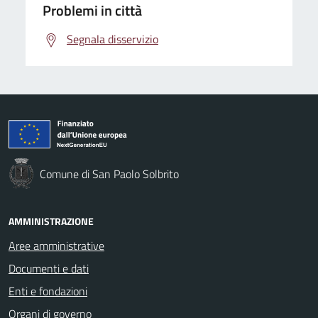
Problemi in città
Segnala disservizio
Comune di San Paolo Solbrito
AMMINISTRAZIONE
Aree amministrative
Documenti e dati
Enti e fondazioni
Organi di governo