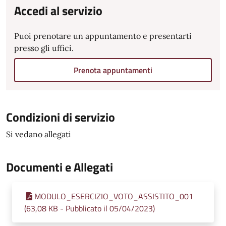
Accedi al servizio
Puoi prenotare un appuntamento e presentarti
presso gli uffici.
Prenota appuntamenti
Condizioni di servizio
Si vedano allegati
Documenti e Allegati
MODULO_ESERCIZIO_VOTO_ASSISTITO_001
(63,08 KB - Pubblicato il 05/04/2023)