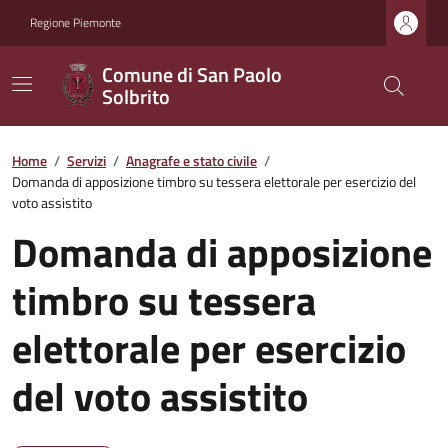
Regione Piemonte
Comune di San Paolo
Solbrito
Home
/
Servizi
/
Anagrafe e stato civile
/
Domanda di apposizione timbro su tessera elettorale per esercizio del
voto assistito
Domanda di apposizione
timbro su tessera
elettorale per esercizio
del voto assistito