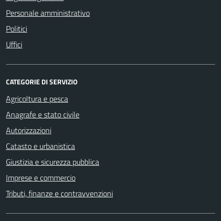
Personale amministrativo
Politici
Uffici
CATEGORIE DI SERVIZIO
Agricoltura e pesca
Anagrafe e stato civile
Autorizzazioni
Catasto e urbanistica
Giustizia e sicurezza pubblica
Imprese e commercio
Tributi, finanze e contravvenzioni