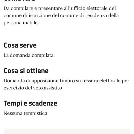
Da compilare e presentare all' ufficio elettorale del
comune di iscrizione del comune di residenza della
persona inabile.
Cosa serve
La domanda compilata
Cosa si ottiene
Domanda di apposizione timbro su tessera elettorale per
esercizio del voto assistito
Tempi e scadenze
Nessuna tempistica