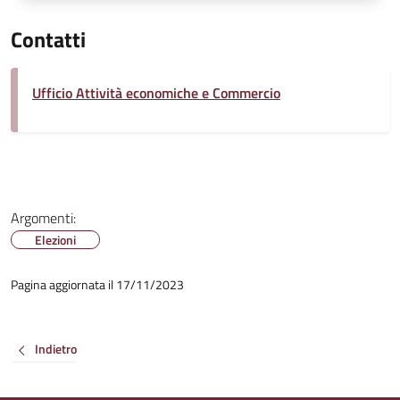
Contatti
Ufficio Attività economiche e Commercio
Argomenti:
Elezioni
Pagina aggiornata il 17/11/2023
Indietro