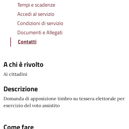
Tempi e scadenze
Accedi al servizio
Condizioni di servizio
Documenti e Allegati
Contatti
A chi è rivolto
Ai cittadini
Descrizione
Domanda di apposizione timbro su tessera elettorale per
esercizio del voto assistito
Come fare