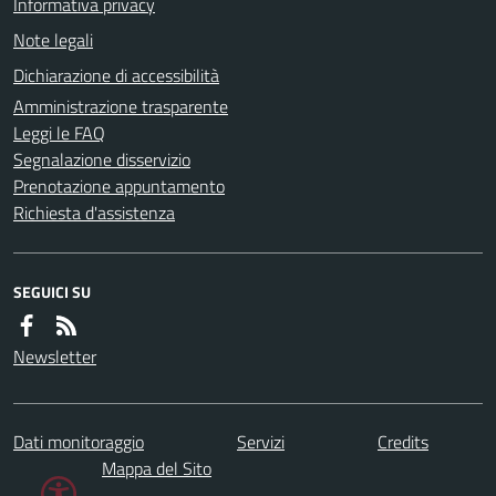
Informativa privacy
Note legali
Dichiarazione di accessibilità
Amministrazione trasparente
Leggi le FAQ
Segnalazione disservizio
Prenotazione appuntamento
Richiesta d'assistenza
SEGUICI SU
Newsletter
Dati monitoraggio
Servizi
Credits
Mappa del Sito