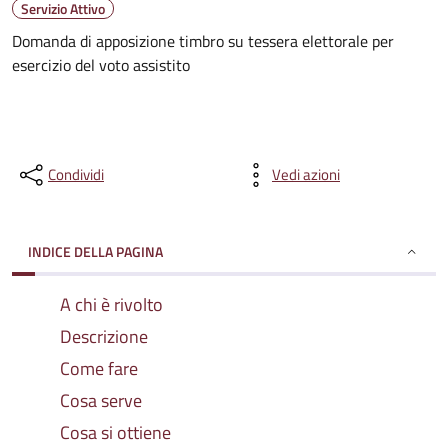
Servizio Attivo
Domanda di apposizione timbro su tessera elettorale per
esercizio del voto assistito
Condividi
Vedi azioni
INDICE DELLA PAGINA
A chi è rivolto
Descrizione
Come fare
Cosa serve
Cosa si ottiene