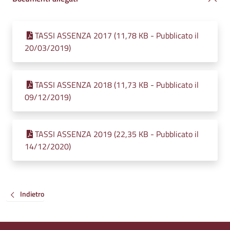
TASSI ASSENZA 2017 (11,78 KB - Pubblicato il
20/03/2019)
TASSI ASSENZA 2018 (11,73 KB - Pubblicato il
09/12/2019)
TASSI ASSENZA 2019 (22,35 KB - Pubblicato il
14/12/2020)
Indietro