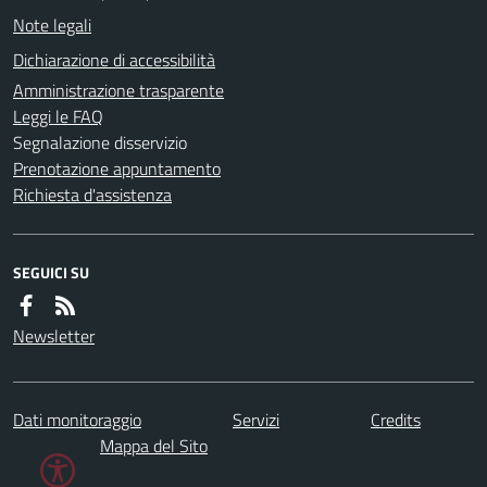
Note legali
Dichiarazione di accessibilità
Amministrazione trasparente
Leggi le FAQ
Segnalazione disservizio
Prenotazione appuntamento
Richiesta d'assistenza
SEGUICI SU
Newsletter
Dati monitoraggio
Servizi
Credits
Mappa del Sito