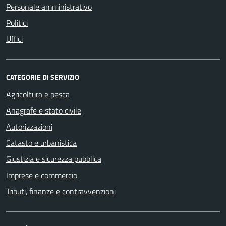
Personale amministrativo
Politici
Uffici
CATEGORIE DI SERVIZIO
Agricoltura e pesca
Anagrafe e stato civile
Autorizzazioni
Catasto e urbanistica
Giustizia e sicurezza pubblica
Imprese e commercio
Tributi, finanze e contravvenzioni