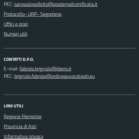
PEC:
Protocollo- URP- Segreteria
Uffici e orari
Numeri utili
CONTATTI D.P.O.
E-mail:
PEC:
LINK UTILI
Regione Piemonte
Provincia di Asti
Informativa privacy