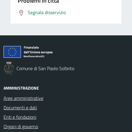
Problemi in città
Segnala disservizio
Comune di San Paolo Solbrito
AMMINISTRAZIONE
Aree amministrative
Documenti e dati
Enti e fondazioni
Organi di governo