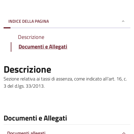
INDICE DELLA PAGINA
Descrizione
Documenti e Allegati
Descrizione
Sezione relativa ai tassi di assenza, come indicato all'art. 16, c.
3 del d.lgs. 33/2013.
Documenti e Allegati
Documenti allegati