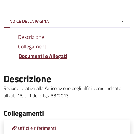
INDICE DELLA PAGINA
Descrizione
Collegamenti
Documenti e Allegati
Descrizione
Sezione relativa alla Articolazione degli uffici, come indicato
all'art. 13, c. 1 del d.lgs. 33/2013.
Collegamenti
Uffici e riferimenti