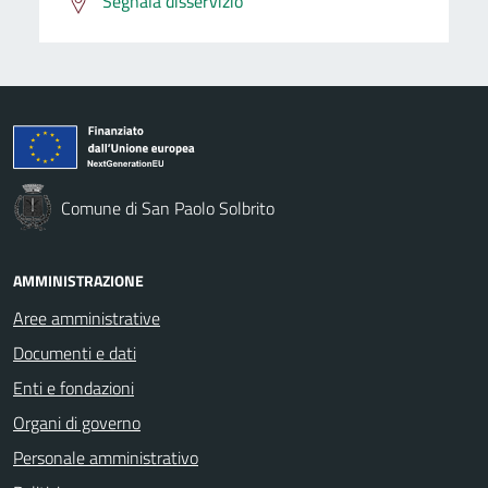
Segnala disservizio
Comune di San Paolo Solbrito
AMMINISTRAZIONE
Aree amministrative
Documenti e dati
Enti e fondazioni
Organi di governo
Personale amministrativo