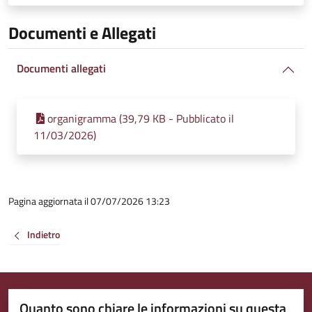
Documenti e Allegati
Documenti allegati
organigramma (39,79 KB - Pubblicato il
11/03/2026)
Pagina aggiornata il 07/07/2026 13:23
Indietro
Quanto sono chiare le informazioni su questa