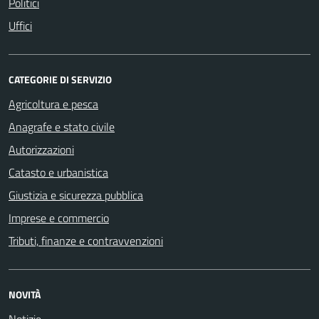
Politici
Uffici
CATEGORIE DI SERVIZIO
Agricoltura e pesca
Anagrafe e stato civile
Autorizzazioni
Catasto e urbanistica
Giustizia e sicurezza pubblica
Imprese e commercio
Tributi, finanze e contravvenzioni
NOVITÀ
Notizie