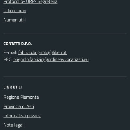
Protocollo- URP- Segreteria
Uffici e orari
Numeri utili
CONTATTI D.P.O.
E-mail:
PEC:
LINK UTILI
Regione Piemonte
Provincia di Asti
Informativa privacy
Note legali