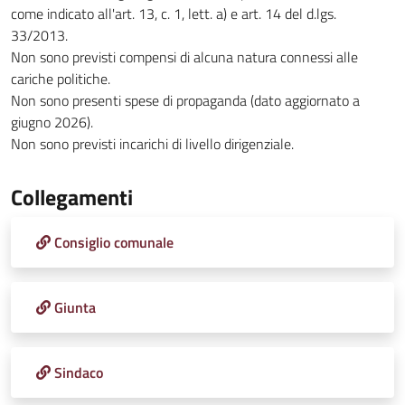
come indicato all'art. 13, c. 1, lett. a) e art. 14 del d.lgs.
33/2013.
Non sono previsti compensi di alcuna natura connessi alle
cariche politiche.
Non sono presenti spese di propaganda (dato aggiornato a
giugno 2026).
Non sono previsti incarichi di livello dirigenziale.
Collegamenti
Consiglio comunale
Giunta
Sindaco