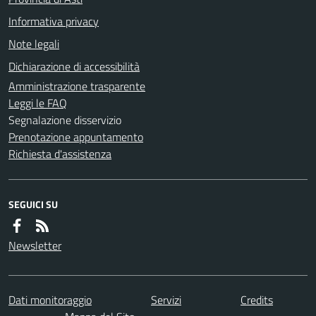
Informativa privacy
Note legali
Dichiarazione di accessibilità
Amministrazione trasparente
Leggi le FAQ
Segnalazione disservizio
Prenotazione appuntamento
Richiesta d'assistenza
SEGUICI SU
Newsletter
Dati monitoraggio
Servizi
Credits