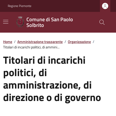
Regione Piemonte
Comune di San Paolo
Solbrito
Home
/
Amministrazione trasparente
/
Organizzazione
/
Titolari di incarichi politici, di ammini...
Titolari di incarichi
politici, di
amministrazione, di
direzione o di governo