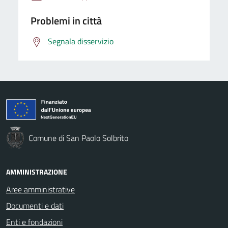
Problemi in città
Segnala disservizio
Comune di San Paolo Solbrito
AMMINISTRAZIONE
Aree amministrative
Documenti e dati
Enti e fondazioni