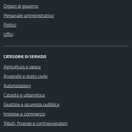
Organi di governo
Personale amministrativo
Politici
Uffici
CATEGORIE DI SERVIZIO
Agricoltura e pesca
Anagrafe e stato civile
Autorizzazioni
Catasto e urbanistica
Giustizia e sicurezza pubblica
Imprese e commercio
Tributi, finanze e contravvenzioni