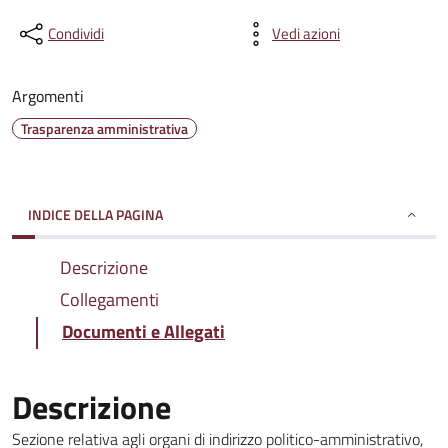
Condividi
Vedi azioni
Argomenti
Trasparenza amministrativa
INDICE DELLA PAGINA
Descrizione
Collegamenti
Documenti e Allegati
Descrizione
Sezione relativa agli organi di indirizzo politico-amministrativo,