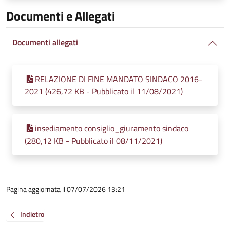
Documenti e Allegati
Documenti allegati
RELAZIONE DI FINE MANDATO SINDACO 2016-
2021 (426,72 KB - Pubblicato il 11/08/2021)
insediamento consiglio_giuramento sindaco
(280,12 KB - Pubblicato il 08/11/2021)
Pagina aggiornata il 07/07/2026 13:21
Indietro