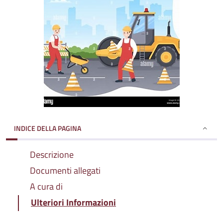
INDICE DELLA PAGINA
Descrizione
Documenti allegati
A cura di
Ulteriori Informazioni