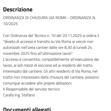
Descrizione
ORDINANZA DI CHIUSURA VIA ROMA - ORDINANZA N.
10/2025
Con Ordinanza del Tecnico n. 10 del 20.11.2025 si ordina il
"divieto di accesso e transito su Via Roma ai veicoli non
autorizzati nell'area cantieri dalle ore 8,30 di lunedì 24
novembre 2025 fino all'ultimazione lavori".
L'accesso è consentito, compatibilmente all'esecuzione dei
lavori, ai soli mezzi di soccorso ed ai residenti del tratto
interessato dal cantiere. Gli altri residenti di Via Roma, nel
tratto non interessato dalla chiusura del cantiere, possono
comunque accedere alle proprie abitazioni.
Il Responsabile del servizio tecnico
Carafa Ing. Stefano
Documenti allegati