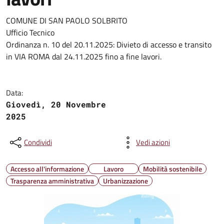
COMUNE DI SAN PAOLO SOLBRITO
Ufficio Tecnico
Ordinanza n. 10 del 20.11.2025: Divieto di accesso e transito
in VIA ROMA dal 24.11.2025 fino a fine lavori.
Data:
Giovedì, 20 Novembre
2025
Condividi
Vedi azioni
Accesso all'informazione
Lavoro
Mobilità sostenibile
Trasparenza amministrativa
Urbanizzazione