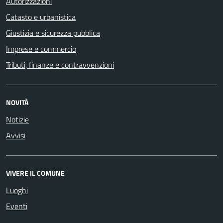
Autorizzazioni
Catasto e urbanistica
Giustizia e sicurezza pubblica
Imprese e commercio
Tributi, finanze e contravvenzioni
NOVITÀ
Notizie
Avvisi
VIVERE IL COMUNE
Luoghi
Eventi