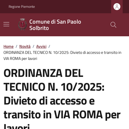
Regione Piemonte
Comune di San Paolo
Solbrito
Home
/
Novità
/
Avvisi
/
ORDINANZA DEL TECNICO N. 10/2025: Divieto di accesso e transito in
VIA ROMA per lavori
ORDINANZA DEL
TECNICO N. 10/2025:
Divieto di accesso e
transito in VIA ROMA per
lavori