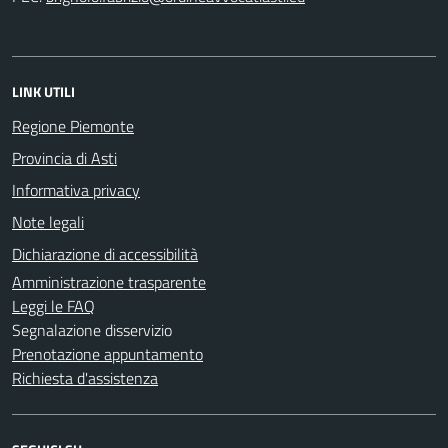
LINK UTILI
Regione Piemonte
Provincia di Asti
Informativa privacy
Note legali
Dichiarazione di accessibilità
Amministrazione trasparente
Leggi le FAQ
Segnalazione disservizio
Prenotazione appuntamento
Richiesta d'assistenza