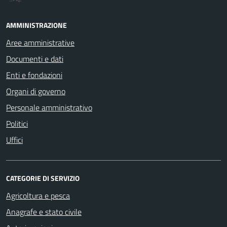
AMMINISTRAZIONE
Aree amministrative
Documenti e dati
Enti e fondazioni
Organi di governo
Personale amministrativo
Politici
Uffici
CATEGORIE DI SERVIZIO
Agricoltura e pesca
Anagrafe e stato civile