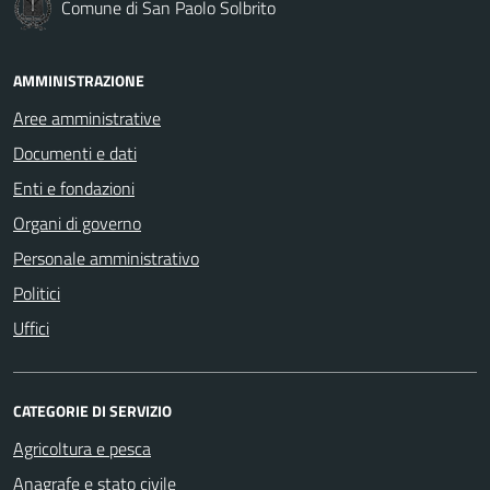
Comune di San Paolo Solbrito
AMMINISTRAZIONE
Aree amministrative
Documenti e dati
Enti e fondazioni
Organi di governo
Personale amministrativo
Politici
Uffici
CATEGORIE DI SERVIZIO
Agricoltura e pesca
Anagrafe e stato civile