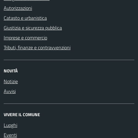
Autorizzazioni
Catasto e urbanistica
Giustizia e sicurezza pubblica
Imprese e commercio
Tributi, finanze e contravvenzioni
NOVITÀ
Notizie
Avvisi
VIVERE IL COMUNE
Luoghi
Eventi