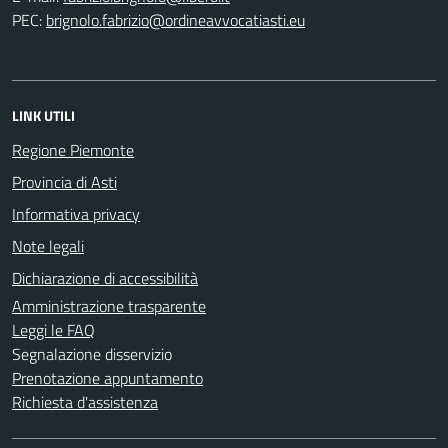
PEC:
LINK UTILI
Regione Piemonte
Provincia di Asti
Informativa privacy
Note legali
Dichiarazione di accessibilità
Amministrazione trasparente
Leggi le FAQ
Segnalazione disservizio
Prenotazione appuntamento
Richiesta d'assistenza