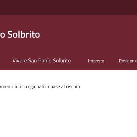
o Solbrito
Vivere San Paolo Solbrito
Imposte
Residenz
menti idrici regionali in base al rischio