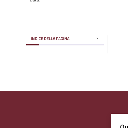
INDICE DELLA PAGINA
Qu