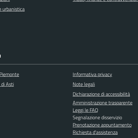
 urbanistica
I
 Piemonte
Informativa privacy
 di Asti
Note legali
Dichiarazione di accessibilità
Amministrazione trasparente
Leggi le FAQ
Segnalazione disservizio
Prenotazione appuntamento
Richiesta d'assistenza