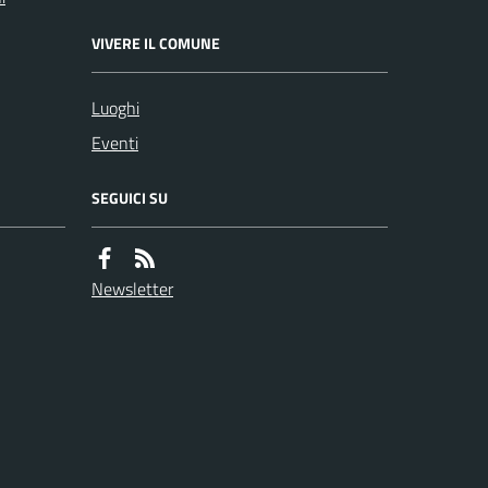
VIVERE IL COMUNE
Luoghi
Eventi
SEGUICI SU
Newsletter